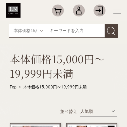
本体価格15,000円～
19,999円未満
Top
＞
本体価格15,000円～19,999円未満
並べ替え