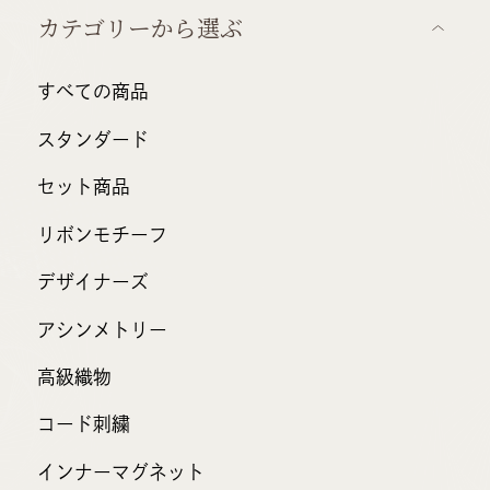
カテゴリーから選ぶ
すべての商品
スタンダード
セット商品
リボンモチーフ
デザイナーズ
アシンメトリー
高級織物
コード刺繍
インナーマグネット