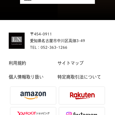
〒454-0911
愛知県名古屋市中川区高畑3-49
TEL：
052-363-1266
利用規約
サイトマップ
個人情報取り扱い
特定商取引法について