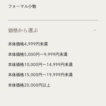
フォーマル小物
価格から選ぶ
本体価格4,999円未満
本体価格5,000円〜
9,999円未満
本体価格10,000円～
14,999円未満
本体価格15,000円～
19,999円未満
本体価格20,000円以上