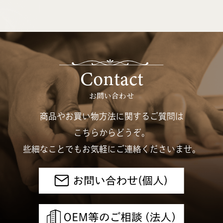
Contact
お問い合わせ
商品やお買い物方法に関するご質問は
こちらからどうぞ。
些細なことでもお気軽にご連絡くださいませ。