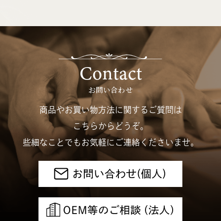
Contact
お問い合わせ
商品やお買い物方法に関するご質問は
こちらからどうぞ。
些細なことでもお気軽にご連絡くださいませ。