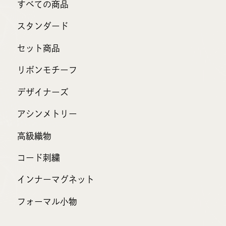
すべての商品
スタンダード
セット商品
リボンモチーフ
デザイナーズ
アシンメトリー
高級織物
コード刺繍
インナーマグネット
フォーマル小物