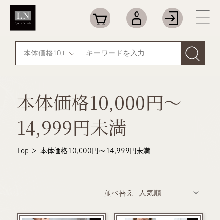
本体価格10,000円～
14,999円未満
Top
＞
本体価格10,000円～14,999円未満
並べ替え