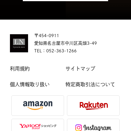
〒454-0911
愛知県名古屋市中川区高畑3-49
TEL：
052-363-1266
利用規約
サイトマップ
個人情報取り扱い
特定商取引法について