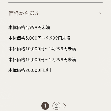
価格から選ぶ
本体価格4,999円未満
本体価格5,000円〜
9,999円未満
本体価格10,000円～
14,999円未満
本体価格15,000円～
19,999円未満
本体価格20,000円以上
1
2