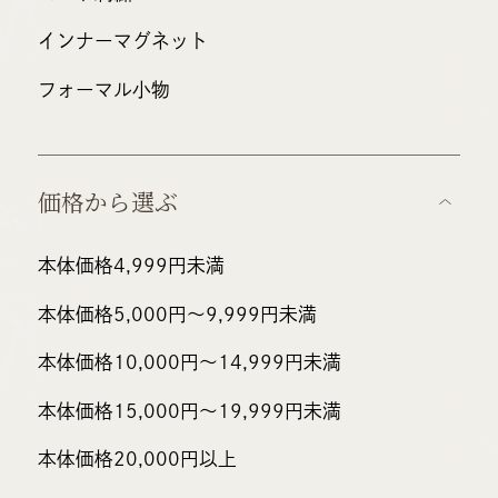
インナーマグネット
フォーマル小物
価格から選ぶ
本体価格4,999円未満
本体価格5,000円〜
9,999円未満
本体価格10,000円～
14,999円未満
本体価格15,000円～
19,999円未満
本体価格20,000円以上