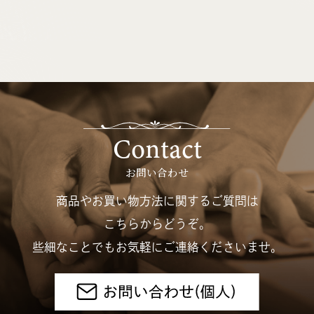
Contact
お問い合わせ
商品やお買い物方法に関するご質問は
こちらからどうぞ。
些細なことでもお気軽にご連絡くださいませ。