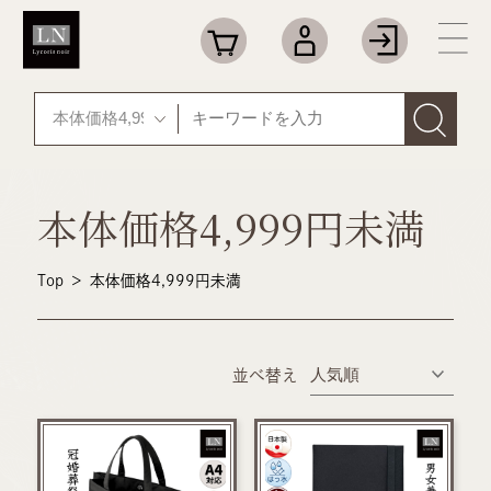
本体価格4,999円未満
Top
＞
本体価格4,999円未満
並べ替え