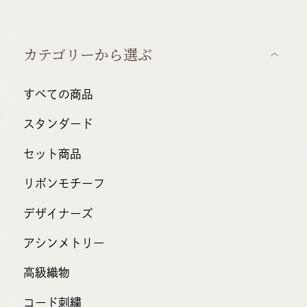
カテゴリーから選ぶ
すべての商品
スタンダード
セット商品
リボンモチーフ
デザイナーズ
アシンメトリー
高級織物
コード刺繍