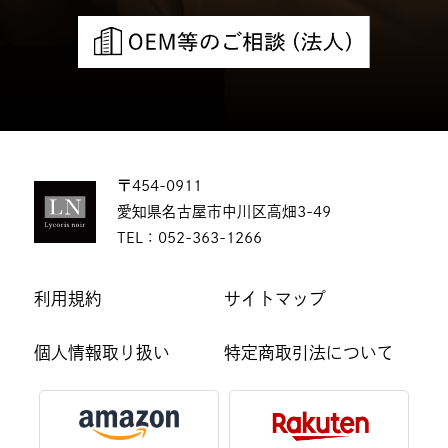
〒454-0911
愛知県名古屋市中川区高畑3-49
TEL：
052-363-1266
利用規約
サイトマップ
個人情報取り扱い
特定商取引法について