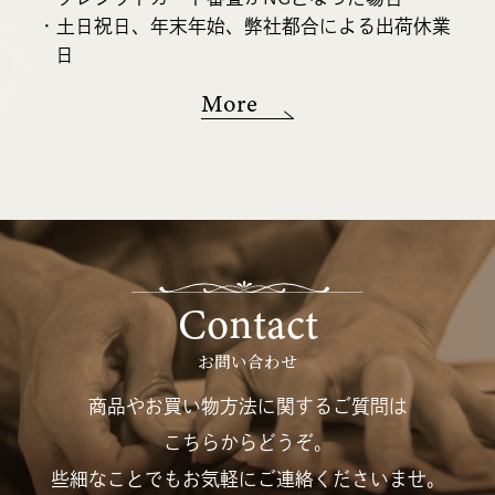
・土日祝日、年末年始、弊社都合による出荷休業
日
More
Contact
お問い合わせ
商品やお買い物方法に関するご質問は
こちらからどうぞ。
些細なことでもお気軽にご連絡くださいませ。