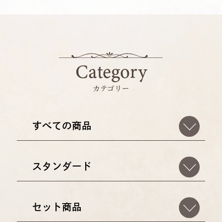
Category
カテゴリー
すべての商品
スタンダード
セット商品