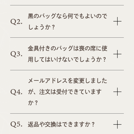
黒のバッグなら何でもよいので
Q2.
しょうか？
金具付きのバッグは喪の席に使
Q3.
用してはいけないでしょうか？
メールアドレスを変更しました
Q4.
が、注文は受付できています
か？
Q5.
返品や交換はできますか？