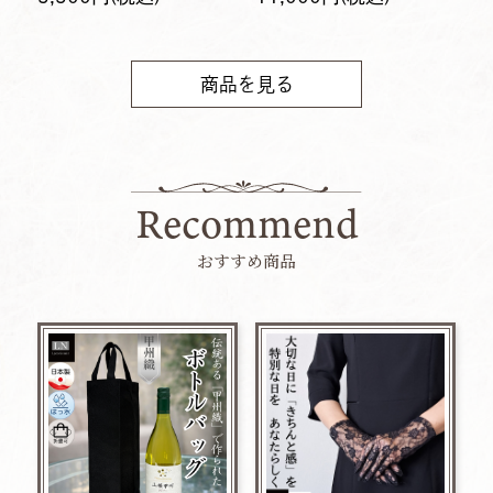
商品を見る
Recommend
おすすめ商品