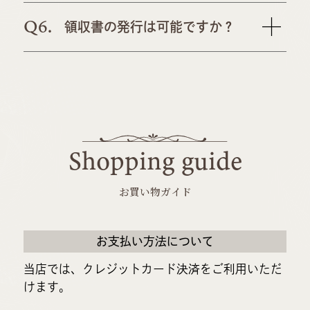
Q6.
領収書の発行は可能ですか？
Shopping guide
お買い物ガイド
お支払い方法について
当店では、クレジットカード決済をご利用いただ
けます。