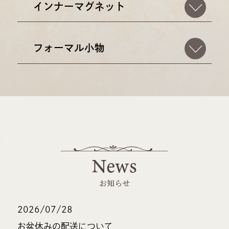
インナーマグネット
フォーマル小物
News
お知らせ
2026/07/28
お盆休みの配送について