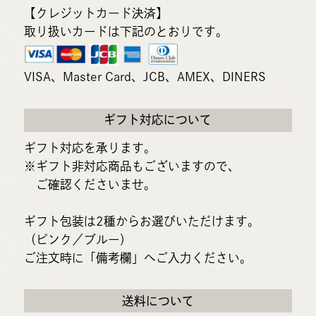
【クレジットカード決済】
取り扱いカードは下記のとおりです。
VISA、Master Card、JCB、AMEX、DINERS
ギフト対応について
ギフト対応を承ります。
※ギフト非対応商品もございますので、
ご確認くださいませ。
ギフト包装は2種からお選びいただけます。
（ピンク／ブルー）
ご注文時に「備考欄」へご入力ください。
送料について