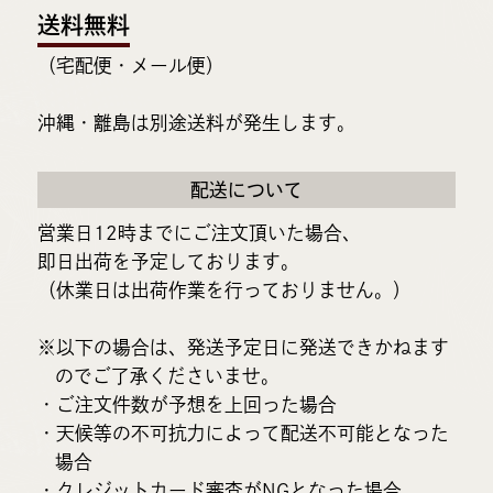
送料無料
（宅配便・メール便）
沖縄・離島は別途送料が発生します。
配送について
営業日12時までにご注文頂いた場合、
即日出荷を予定しております。
（休業日は出荷作業を行っておりません。）
※以下の場合は、発送予定日に発送できかねます
のでご了承くださいませ。
・ご注文件数が予想を上回った場合
・天候等の不可抗力によって配送不可能となった
場合
・クレジットカード審査がNGとなった場合