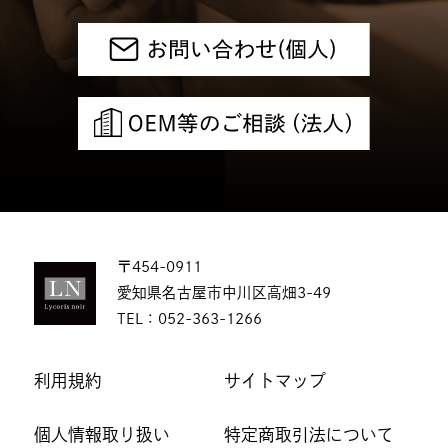
〒454-0911
愛知県名古屋市中川区高畑3-49
TEL：
052-363-1266
利用規約
サイトマップ
個人情報取り扱い
特定商取引法について